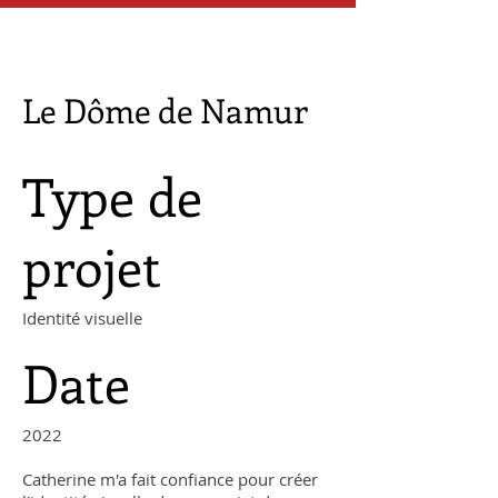
Le Dôme de Namur
Type de
projet
Identité visuelle
Date
2022
Catherine m'a fait confiance pour créer