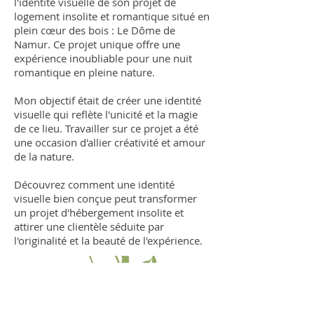
l'identité visuelle de son projet de
logement insolite et romantique situé en
plein cœur des bois : Le Dôme de
Namur. Ce projet unique offre une
expérience inoubliable pour une nuit
romantique en pleine nature.
Mon objectif était de créer une identité
visuelle qui reflète l'unicité et la magie
de ce lieu. Travailler sur ce projet a été
une occasion d'allier créativité et amour
de la nature.
Découvrez comment une identité
visuelle bien conçue peut transformer
un projet d'hébergement insolite et
attirer une clientèle séduite par
l'originalité et la beauté de l'expérience.